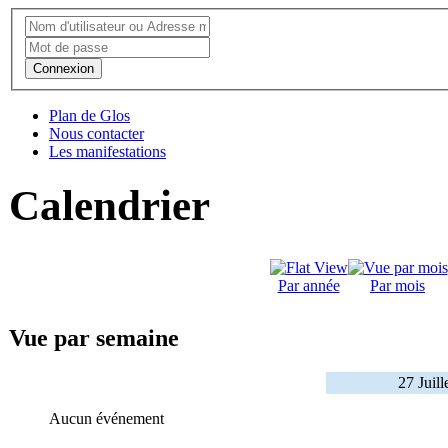
Connexion
Plan de Glos
Nous contacter
Les manifestations
Calendrier
Par année
Par mois
Vue par semaine
27 Juil
Aucun événement