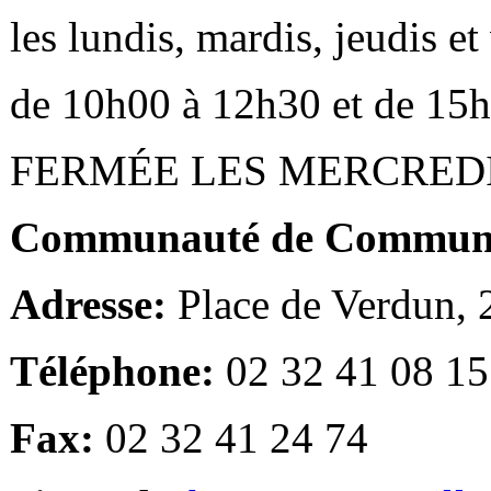
les lundis, mardis, jeudis e
de 10h00 à 12h30 et de 15
FERMÉE LES MERCRED
Communauté de Communes
Adresse:
Place de Verdun,
Téléphone:
02 32 41 08 15
Fax:
02 32 41 24 74