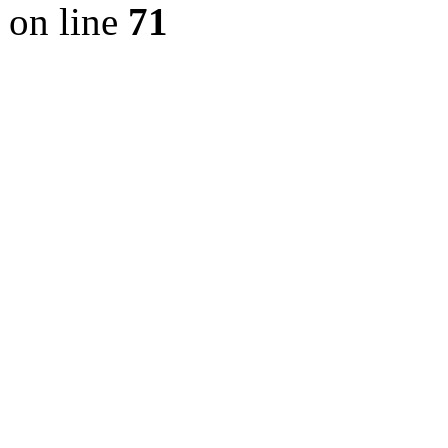
on line
71