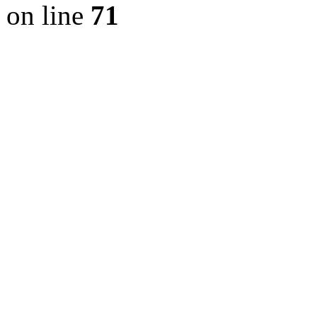
on line
71