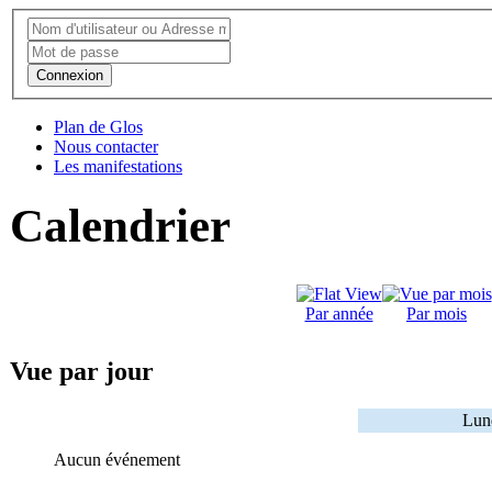
Connexion
Plan de Glos
Nous contacter
Les manifestations
Calendrier
Par année
Par mois
Vue par jour
Lund
Aucun événement