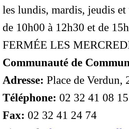
les lundis, mardis, jeudis e
de 10h00 à 12h30 et de 15
FERMÉE LES MERCRED
Communauté de Communes
Adresse:
Place de Verdun,
Téléphone:
02 32 41 08 15
Fax:
02 32 41 24 74