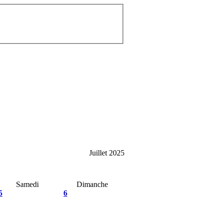
Juillet 2025
Samedi
Dimanche
5
6