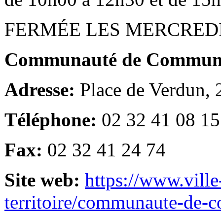
FERMÉE LES MERCRED
Communauté de Communes
Adresse:
Place de Verdun,
Téléphone:
02 32 41 08 15
Fax:
02 32 41 24 74
Site web:
https://www.ville
territoire/communaute-de-