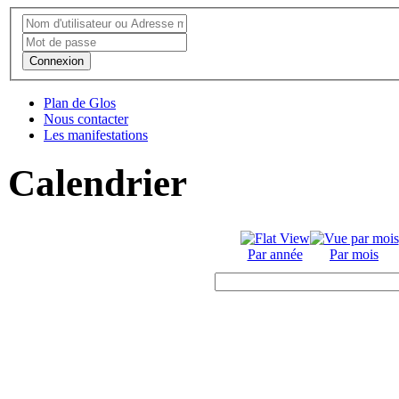
Connexion
Plan de Glos
Nous contacter
Les manifestations
Calendrier
Par année
Par mois