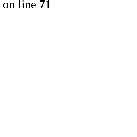
on line
71