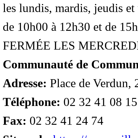
les lundis, mardis, jeudis e
de 10h00 à 12h30 et de 15
FERMÉE LES MERCRED
Communauté de Communes
Adresse:
Place de Verdun,
Téléphone:
02 32 41 08 15
Fax:
02 32 41 24 74