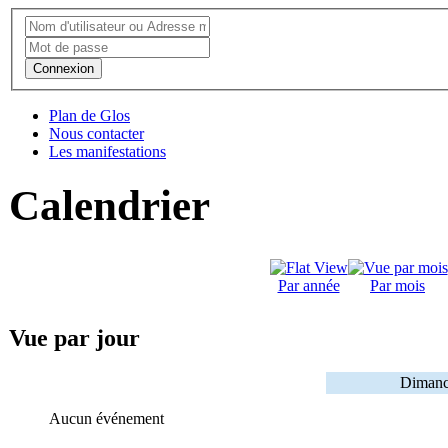
Connexion
Plan de Glos
Nous contacter
Les manifestations
Calendrier
Par année
Par mois
Vue par jour
Dimanc
Aucun événement