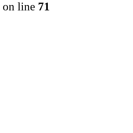
on line
71