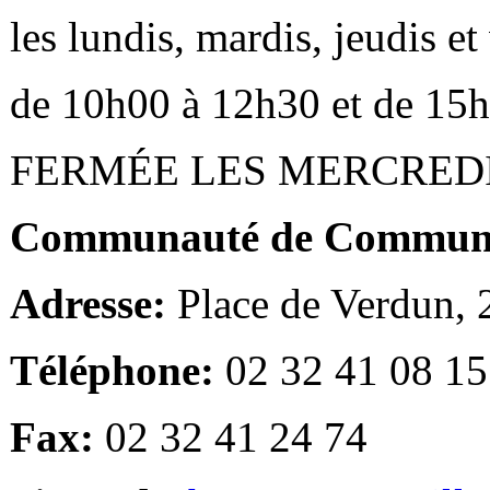
les lundis, mardis, jeudis e
de 10h00 à 12h30 et de 15
FERMÉE LES MERCRED
Communauté de Communes
Adresse:
Place de Verdun,
Téléphone:
02 32 41 08 15
Fax:
02 32 41 24 74