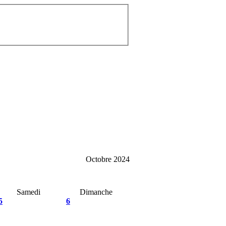
Octobre 2024
Samedi
Dimanche
5
6