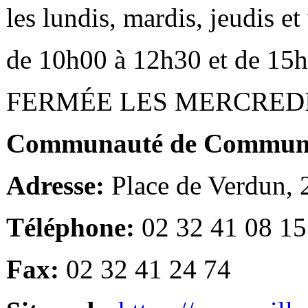
les lundis, mardis, jeudis e
de 10h00 à 12h30 et de 15
FERMÉE LES MERCRED
Communauté de Communes
Adresse:
Place de Verdun,
Téléphone:
02 32 41 08 15
Fax:
02 32 41 24 74