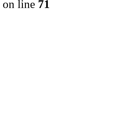
on line
71