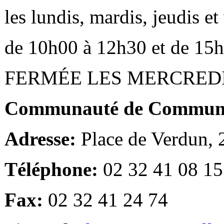
les lundis, mardis, jeudis e
de 10h00 à 12h30 et de 15
FERMÉE LES MERCRED
Communauté de Communes
Adresse:
Place de Verdun,
Téléphone:
02 32 41 08 15
Fax:
02 32 41 24 74