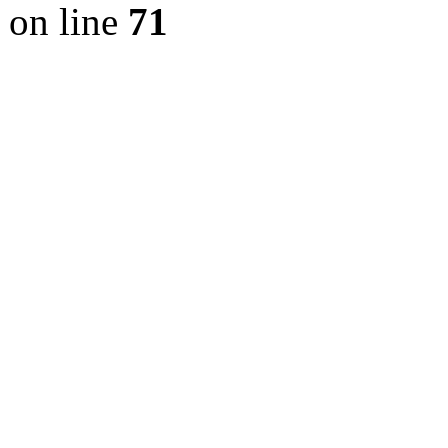
on line
71