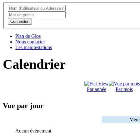
Connexion
Plan de Glos
Nous contacter
Les manifestations
Calendrier
Par année
Par mois
Vue par jour
Merc
Aucun événement