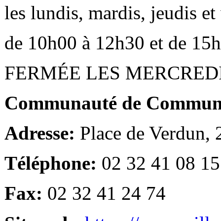
les lundis, mardis, jeudis e
de 10h00 à 12h30 et de 15
FERMÉE LES MERCRED
Communauté de Communes
Adresse:
Place de Verdun,
Téléphone:
02 32 41 08 15
Fax:
02 32 41 24 74