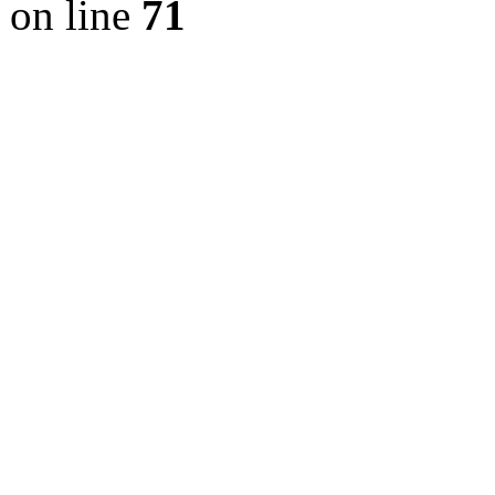
on line
71