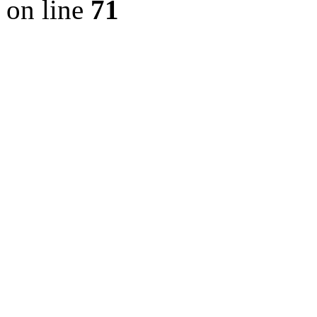
on line
71