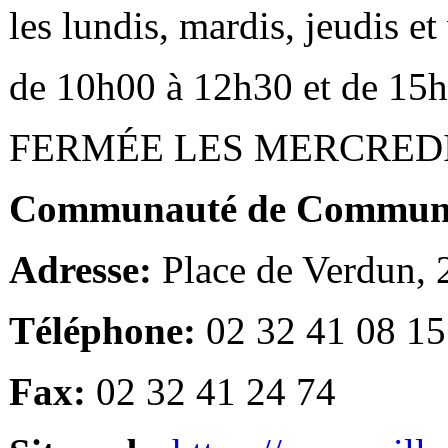
les lundis, mardis, jeudis e
de 10h00 à 12h30 et de 15
FERMÉE LES MERCRED
Communauté de Communes
Adresse:
Place de Verdun,
Téléphone:
02 32 41 08 15
Fax:
02 32 41 24 74