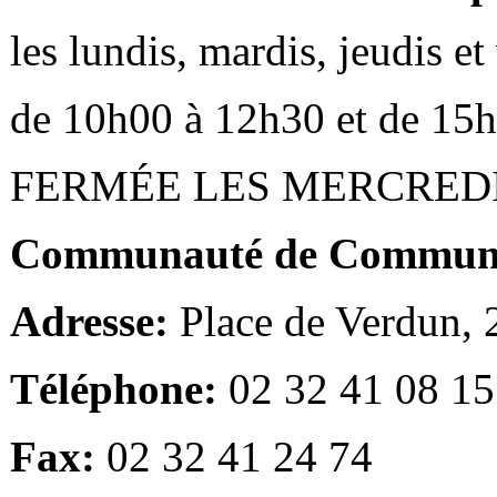
les lundis, mardis, jeudis e
de 10h00 à 12h30 et de 15
FERMÉE LES MERCRED
Communauté de Communes
Adresse:
Place de Verdun,
Téléphone:
02 32 41 08 15
Fax:
02 32 41 24 74