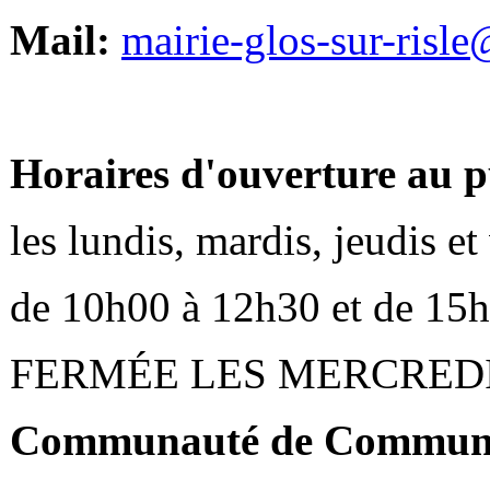
Mail:
mairie-glos-sur-risl
Horaires d'ouverture au p
les lundis, mardis, jeudis e
de 10h00 à 12h30 et de 15
FERMÉE LES MERCRED
Communauté de Communes