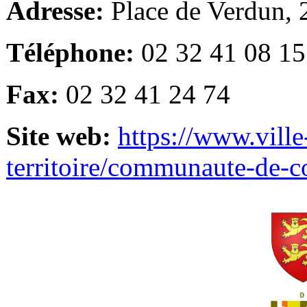
Adresse:
Place de Verdun,
Téléphone:
02 32 41 08 15
Fax:
02 32 41 24 74
Site web:
https://www.ville
territoire/communaute-de-