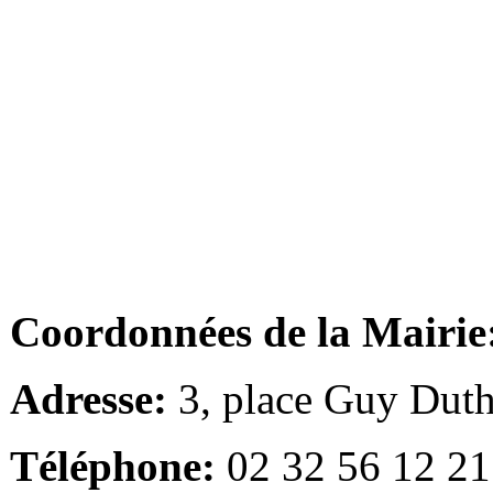
Coordonnées de la Mairie
Adresse:
3, place Guy Duth
Téléphone:
02 32 56 12 21