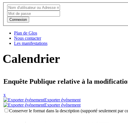
Connexion
Plan de Glos
Nous contacter
Les manifestations
Calendrier
Enquête Publique relative à la modificati
x
Exporter événement
Exporter événement
Conserver le format dans la description (supporté seulement par ce