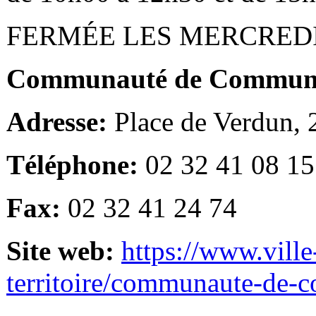
FERMÉE LES MERCRED
Communauté de Communes
Adresse:
Place de Verdun,
Téléphone:
02 32 41 08 15
Fax:
02 32 41 24 74
Site web:
https://www.ville
territoire/communaute-de-