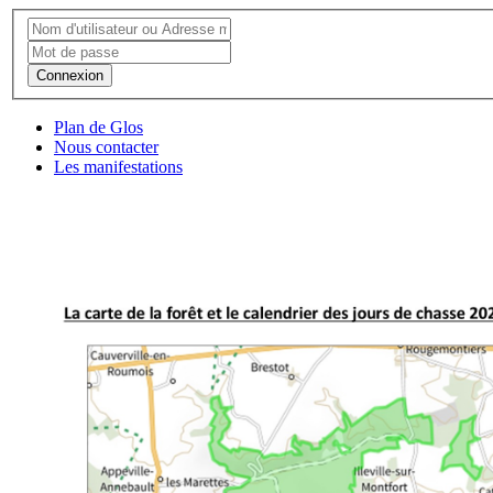
Connexion
Plan de Glos
Nous contacter
Les manifestations