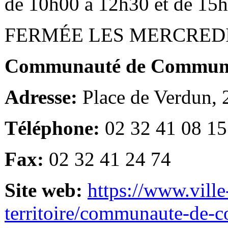
de 10h00 à 12h30 et de 15
FERMÉE LES MERCRED
Communauté de Communes
Adresse:
Place de Verdun,
Téléphone:
02 32 41 08 15
Fax:
02 32 41 24 74
Site web:
https://www.ville
territoire/communaute-de-