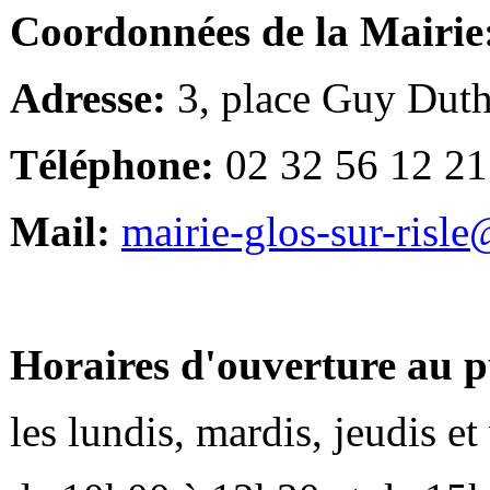
Coordonnées de la Mairie
Adresse:
3, place Guy Duth
Téléphone:
02 32 56 12 21
Mail:
mairie-glos-sur-risl
Horaires d'ouverture au p
les lundis, mardis, jeudis e