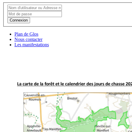
Connexion
Plan de Glos
Nous contacter
Les manifestations