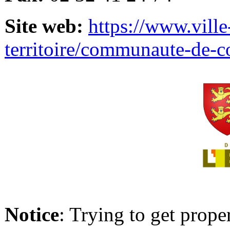
Site web:
https://www.ville
territoire/communaute-de-
Notice
: Trying to get prope