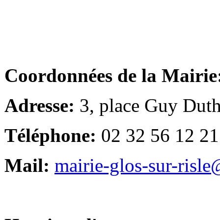
Coordonnées de la Mairie
Adresse:
3, place Guy Duth
Téléphone:
02 32 56 12 21
Mail:
mairie-glos-sur-risl