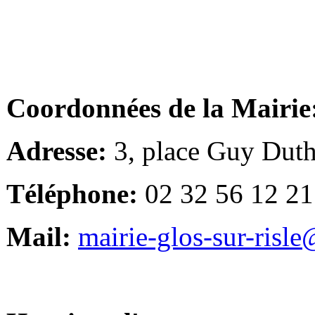
Coordonnées de la Mairie
Adresse:
3, place Guy Duth
Téléphone:
02 32 56 12 21
Mail:
mairie-glos-sur-risl