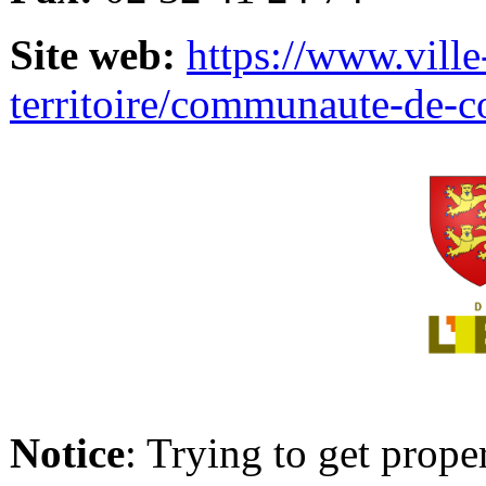
Site web:
https://www.ville
territoire/communaute-de-
Notice
: Trying to get prope