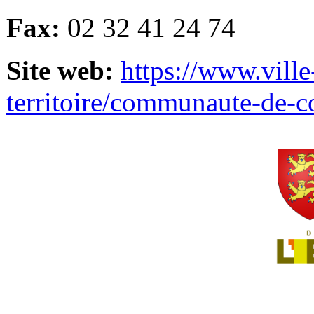
Fax:
02 32 41 24 74
Site web:
https://www.ville
territoire/communaute-de-