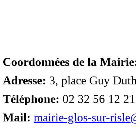
Coordonnées de la Mairie
Adresse:
3, place Guy Duth
Téléphone:
02 32 56 12 21
Mail:
mairie-glos-sur-risl