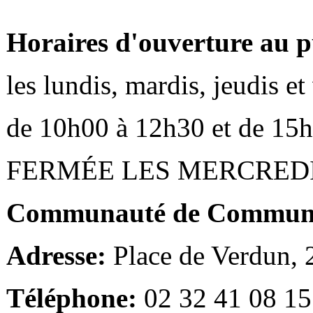
Horaires d'ouverture au p
les lundis, mardis, jeudis e
de 10h00 à 12h30 et de 15
FERMÉE LES MERCRED
Communauté de Communes
Adresse:
Place de Verdun,
Téléphone:
02 32 41 08 15