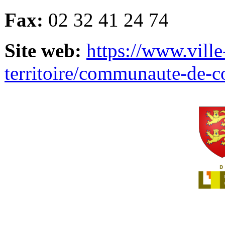
Fax:
02 32 41 24 74
Site web:
https://www.ville
territoire/communaute-de-