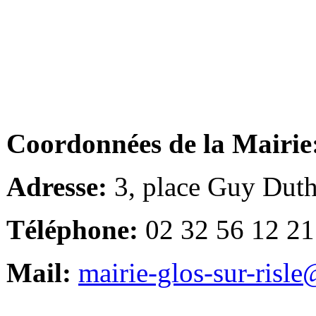
Coordonnées de la Mairie
Adresse:
3, place Guy Duth
Téléphone:
02 32 56 12 21
Mail:
mairie-glos-sur-risl