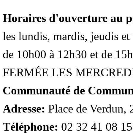
Horaires d'ouverture au p
les lundis, mardis, jeudis e
de 10h00 à 12h30 et de 15
FERMÉE LES MERCRED
Communauté de Communes
Adresse:
Place de Verdun,
Téléphone:
02 32 41 08 15