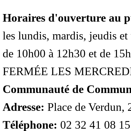
Horaires d'ouverture au p
les lundis, mardis, jeudis e
de 10h00 à 12h30 et de 15
FERMÉE LES MERCRED
Communauté de Communes
Adresse:
Place de Verdun,
Téléphone:
02 32 41 08 15