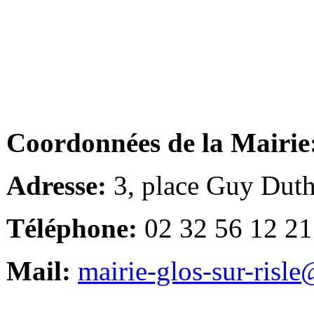
Coordonnées de la Mairie
Adresse:
3, place Guy Duth
Téléphone:
02 32 56 12 21
Mail:
mairie-glos-sur-risl