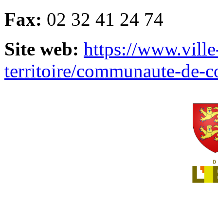
Fax:
02 32 41 24 74
Site web:
https://www.ville
territoire/communaute-de-