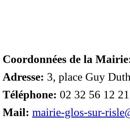
Coordonnées de la Mairie
Adresse:
3, place Guy Duth
Téléphone:
02 32 56 12 21
Mail:
mairie-glos-sur-risl