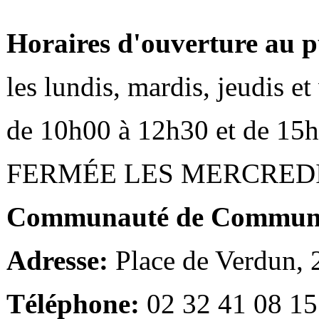
Horaires d'ouverture au p
les lundis, mardis, jeudis e
de 10h00 à 12h30 et de 15
FERMÉE LES MERCRED
Communauté de Communes
Adresse:
Place de Verdun,
Téléphone:
02 32 41 08 15