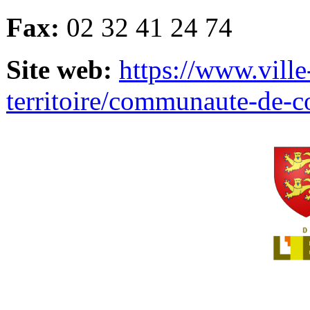
Fax:
02 32 41 24 74
Site web:
https://www.ville
territoire/communaute-de-