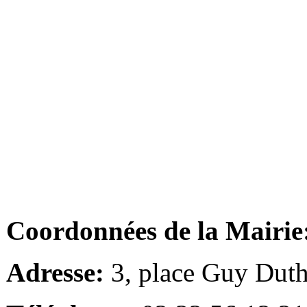
Coordonnées de la Mairie
Adresse:
3, place Guy Duth