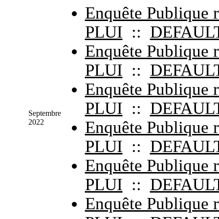
Enquête Publique r
PLUI
::
DEFAUL
Enquête Publique r
PLUI
::
DEFAUL
Enquête Publique r
PLUI
::
DEFAUL
Septembre
2022
Enquête Publique r
PLUI
::
DEFAUL
Enquête Publique r
PLUI
::
DEFAUL
Enquête Publique r