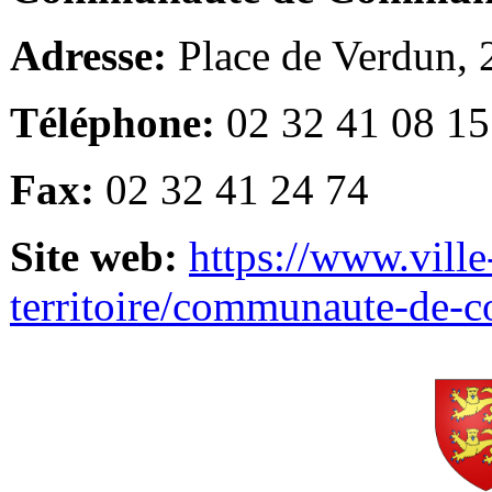
Adresse:
Place de Verdun,
Téléphone:
02 32 41 08 15
Fax:
02 32 41 24 74
Site web:
https://www.ville
territoire/communaute-de-