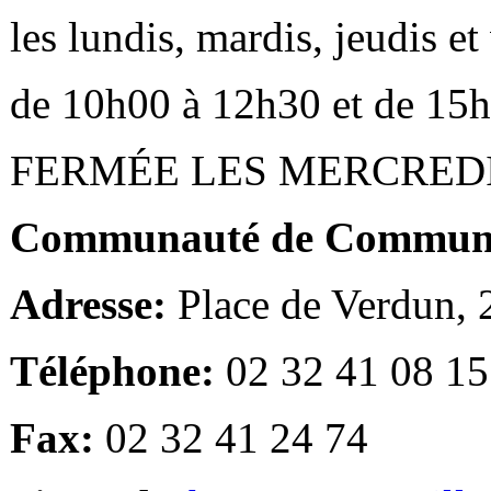
les lundis, mardis, jeudis e
de 10h00 à 12h30 et de 15
FERMÉE LES MERCRED
Communauté de Communes
Adresse:
Place de Verdun,
Téléphone:
02 32 41 08 15
Fax:
02 32 41 24 74