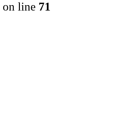
on line
71