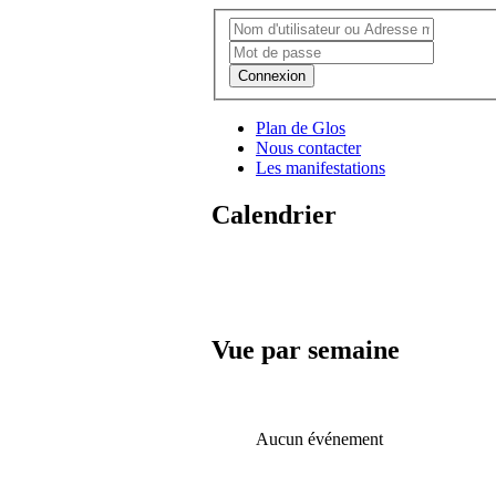
Connexion
Plan de Glos
Nous contacter
Les manifestations
Calendrier
Vue par semaine
Aucun événement