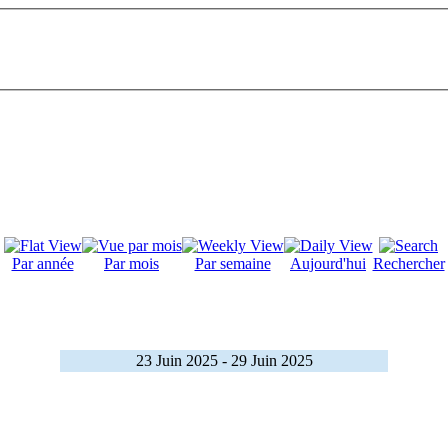
Par année
Par mois
Par semaine
Aujourd'hui
Rechercher
23 Juin 2025 - 29 Juin 2025