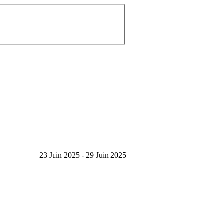
23 Juin 2025 - 29 Juin 2025