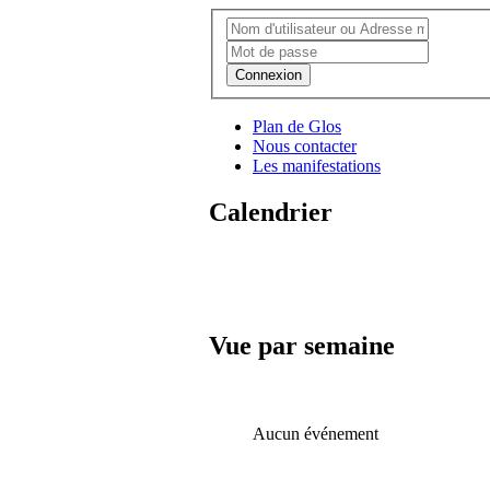
Connexion
Plan de Glos
Nous contacter
Les manifestations
Calendrier
Vue par semaine
Aucun événement