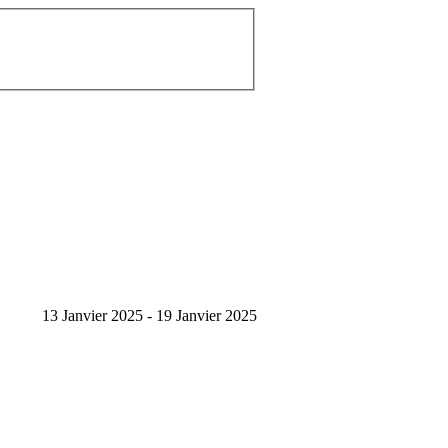
13 Janvier 2025 - 19 Janvier 2025