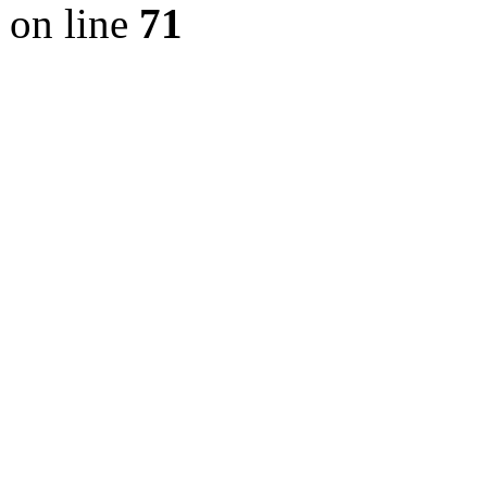
on line
71