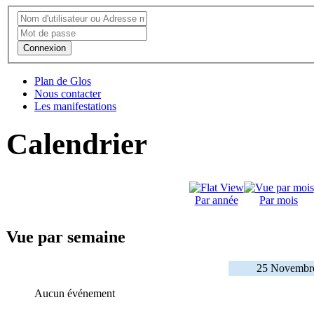
Connexion
Plan de Glos
Nous contacter
Les manifestations
Calendrier
Par année
Par mois
Vue par semaine
25 Novembre
Aucun événement