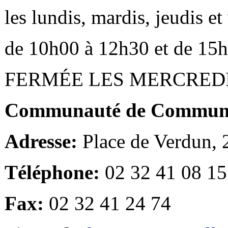
les lundis, mardis, jeudis e
de 10h00 à 12h30 et de 15
FERMÉE LES MERCRED
Communauté de Communes
Adresse:
Place de Verdun,
Téléphone:
02 32 41 08 15
Fax:
02 32 41 24 74