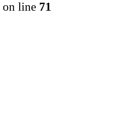
on line
71