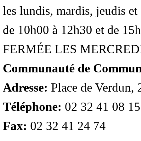
les lundis, mardis, jeudis e
de 10h00 à 12h30 et de 15
FERMÉE LES MERCRED
Communauté de Communes
Adresse:
Place de Verdun,
Téléphone:
02 32 41 08 15
Fax:
02 32 41 24 74