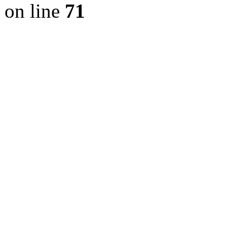
on line
71