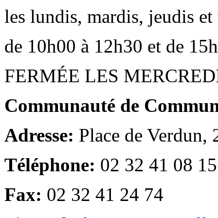
les lundis, mardis, jeudis e
de 10h00 à 12h30 et de 15
FERMÉE LES MERCRED
Communauté de Communes
Adresse:
Place de Verdun,
Téléphone:
02 32 41 08 15
Fax:
02 32 41 24 74