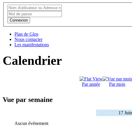
Connexion
Plan de Glos
Nous contacter
Les manifestations
Calendrier
Par année
Par mois
Vue par semaine
17 Juin
Aucun événement