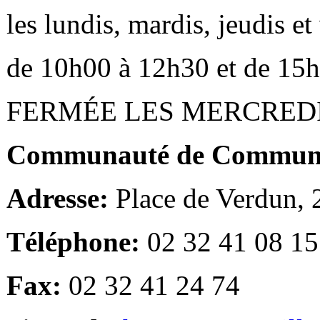
les lundis, mardis, jeudis e
de 10h00 à 12h30 et de 15
FERMÉE LES MERCRED
Communauté de Communes
Adresse:
Place de Verdun,
Téléphone:
02 32 41 08 15
Fax:
02 32 41 24 74