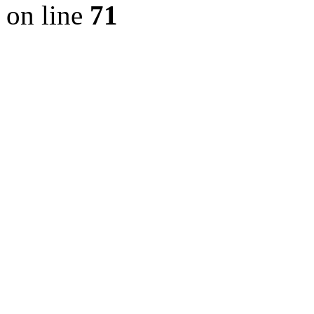
on line
71