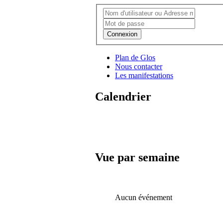
Connexion
Plan de Glos
Nous contacter
Les manifestations
Calendrier
Vue par semaine
Aucun événement