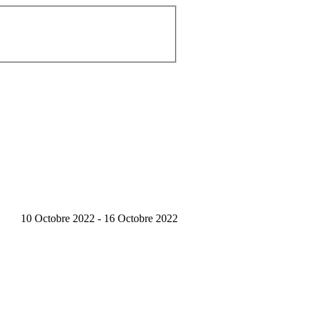
10 Octobre 2022 - 16 Octobre 2022