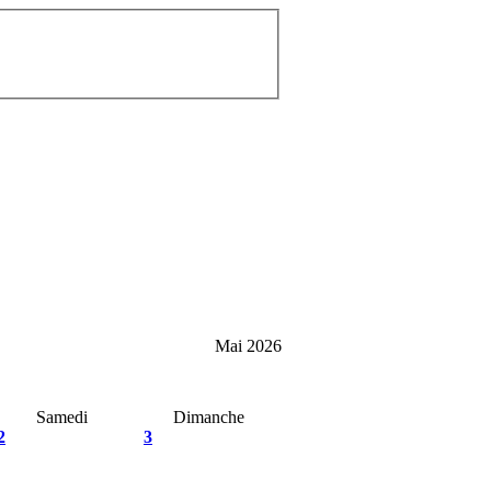
Mai 2026
Samedi
Dimanche
2
3