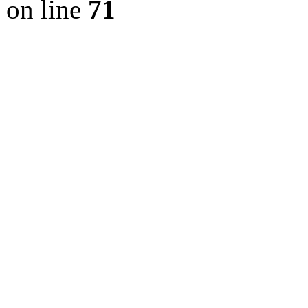
on line
71