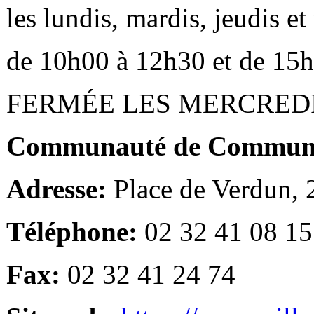
les lundis, mardis, jeudis e
de 10h00 à 12h30 et de 15
FERMÉE LES MERCRED
Communauté de Communes
Adresse:
Place de Verdun,
Téléphone:
02 32 41 08 15
Fax:
02 32 41 24 74