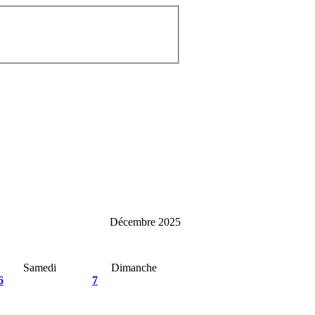
Décembre 2025
Samedi
Dimanche
6
7