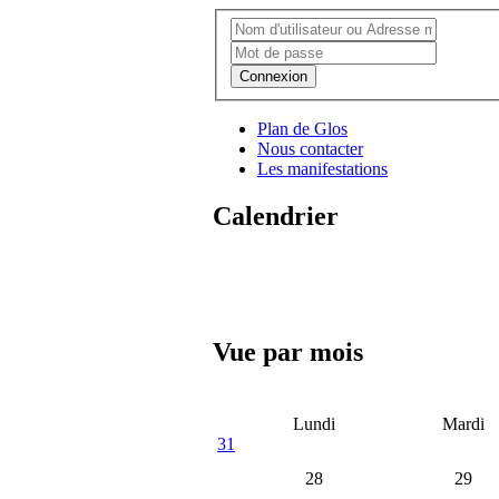
Connexion
Plan de Glos
Nous contacter
Les manifestations
Calendrier
Vue par mois
Lundi
Mardi
31
28
29