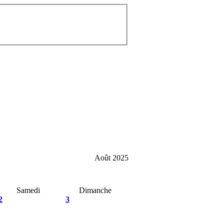
Août 2025
Samedi
Dimanche
2
3