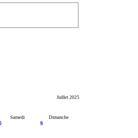
Juillet 2025
Samedi
Dimanche
5
6