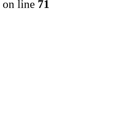
on line
71