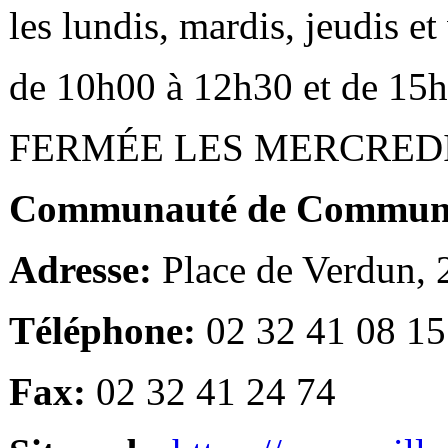
les lundis, mardis, jeudis e
de 10h00 à 12h30 et de 15
FERMÉE LES MERCRED
Communauté de Communes
Adresse:
Place de Verdun,
Téléphone:
02 32 41 08 15
Fax:
02 32 41 24 74