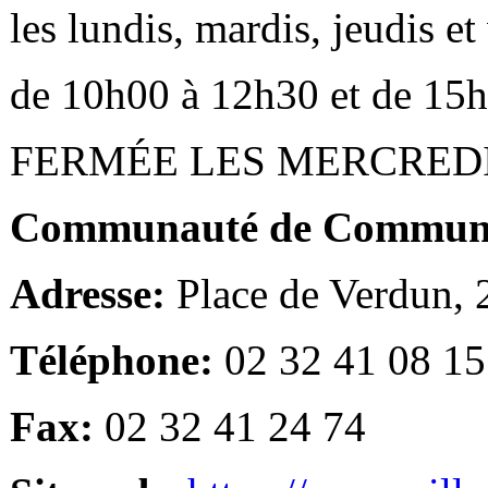
les lundis, mardis, jeudis e
de 10h00 à 12h30 et de 15
FERMÉE LES MERCRED
Communauté de Communes
Adresse:
Place de Verdun,
Téléphone:
02 32 41 08 15
Fax:
02 32 41 24 74