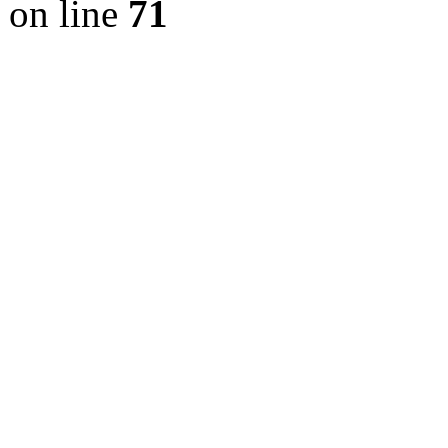
on line
71