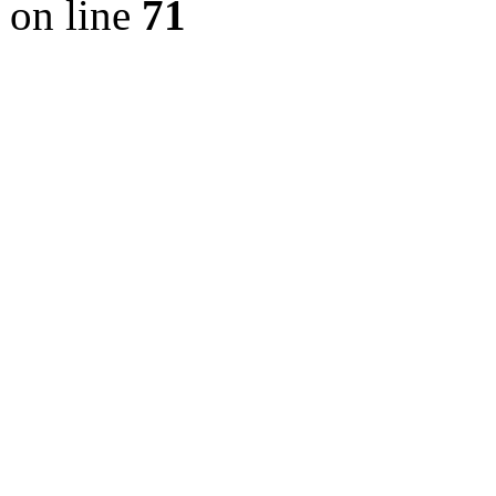
on line
71