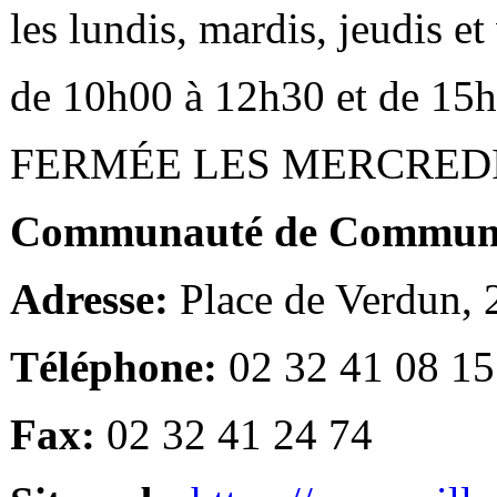
les lundis, mardis, jeudis e
de 10h00 à 12h30 et de 15
FERMÉE LES MERCRED
Communauté de Communes
Adresse:
Place de Verdun,
Téléphone:
02 32 41 08 15
Fax:
02 32 41 24 74