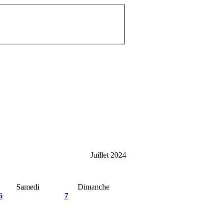
Juillet 2024
Samedi
Dimanche
6
7