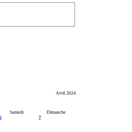
Avril 2024
Samedi
Dimanche
6
7