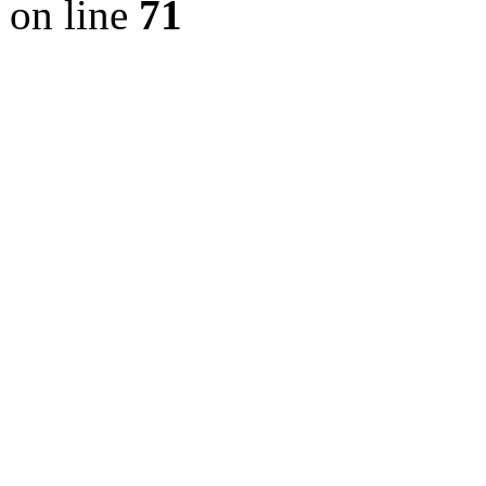
on line
71