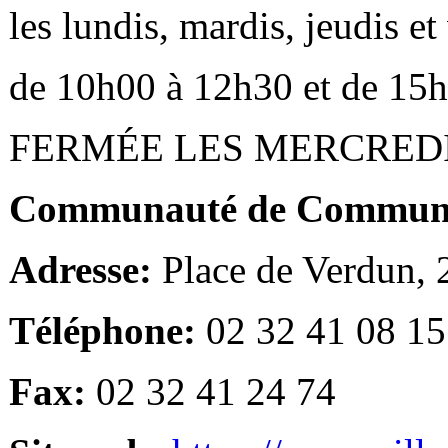
les lundis, mardis, jeudis e
de 10h00 à 12h30 et de 15
FERMÉE LES MERCRED
Communauté de Communes
Adresse:
Place de Verdun,
Téléphone:
02 32 41 08 15
Fax:
02 32 41 24 74