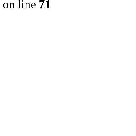
on line
71