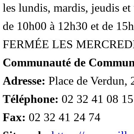
les lundis, mardis, jeudis e
de 10h00 à 12h30 et de 15
FERMÉE LES MERCRED
Communauté de Communes
Adresse:
Place de Verdun,
Téléphone:
02 32 41 08 15
Fax:
02 32 41 24 74