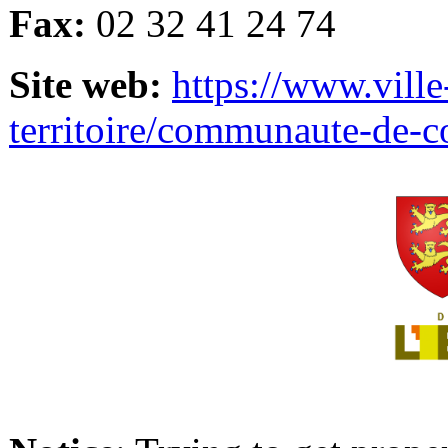
Fax:
02 32 41 24 74
Site web:
https://www.ville
territoire/communaute-de-