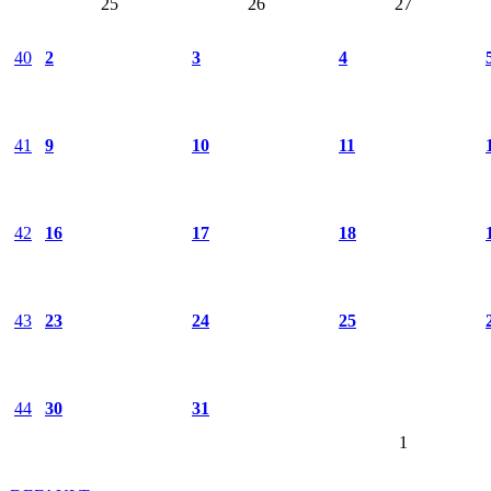
25
26
27
40
2
3
4
41
9
10
11
42
16
17
18
43
23
24
25
44
30
31
1