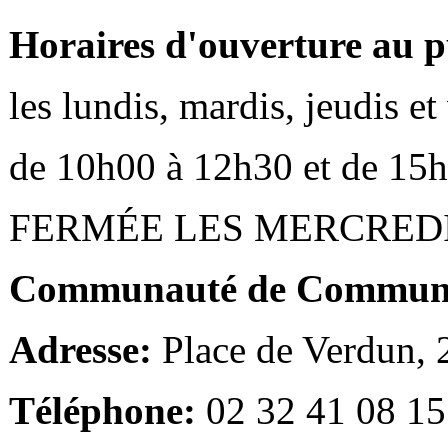
Horaires d'ouverture au p
les lundis, mardis, jeudis e
de 10h00 à 12h30 et de 15
FERMÉE LES MERCRED
Communauté de Communes
Adresse:
Place de Verdun,
Téléphone:
02 32 41 08 15