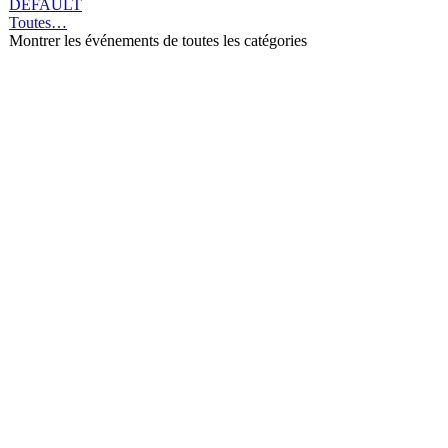
DEFAULT
Toutes…
Montrer les événements de toutes les catégories