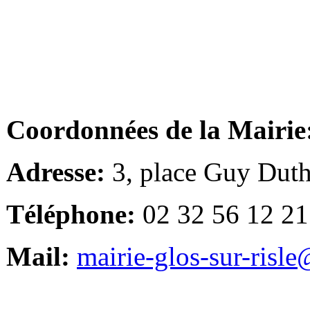
Coordonnées de la Mairie
Adresse:
3, place Guy Duth
Téléphone:
02 32 56 12 21
Mail:
mairie-glos-sur-risl