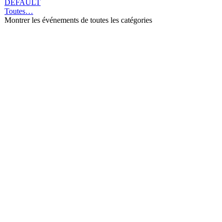
DEFAULT
Toutes…
Montrer les événements de toutes les catégories