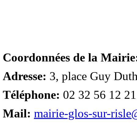
Coordonnées de la Mairie
Adresse:
3, place Guy Duth
Téléphone:
02 32 56 12 21
Mail:
mairie-glos-sur-risl