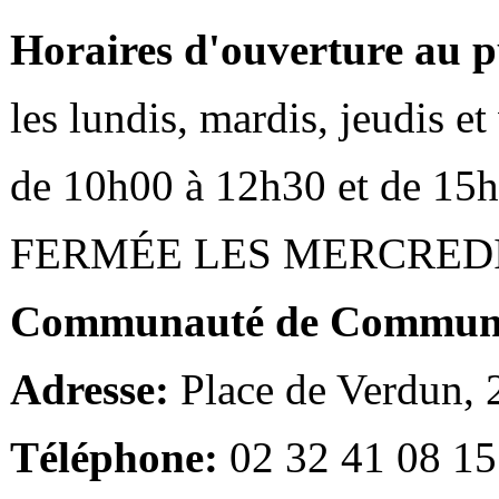
Horaires d'ouverture au p
les lundis, mardis, jeudis e
de 10h00 à 12h30 et de 15
FERMÉE LES MERCRED
Communauté de Communes
Adresse:
Place de Verdun,
Téléphone:
02 32 41 08 15