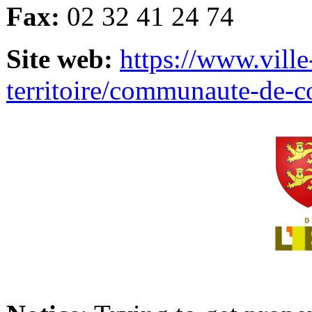
Fax:
02 32 41 24 74
Site web:
https://www.ville
territoire/communaute-de-