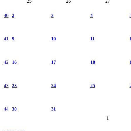
25
26
27
40
2
3
4
41
9
10
11
42
16
17
18
43
23
24
25
44
30
31
1