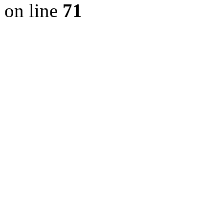
on line
71