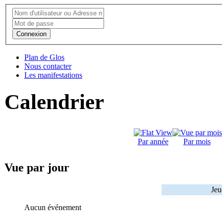
Connexion
Plan de Glos
Nous contacter
Les manifestations
Calendrier
Par année
Par mois
Vue par jour
Jeu
Aucun événement