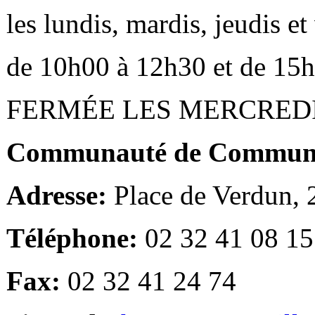
les lundis, mardis, jeudis e
de 10h00 à 12h30 et de 15
FERMÉE LES MERCRED
Communauté de Communes
Adresse:
Place de Verdun,
Téléphone:
02 32 41 08 15
Fax:
02 32 41 24 74