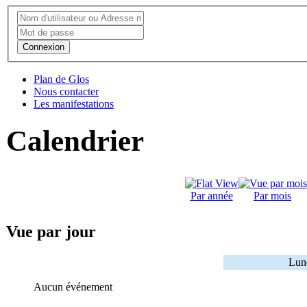
Connexion
Plan de Glos
Nous contacter
Les manifestations
Calendrier
Par année
Par mois
Vue par jour
Lund
Aucun événement