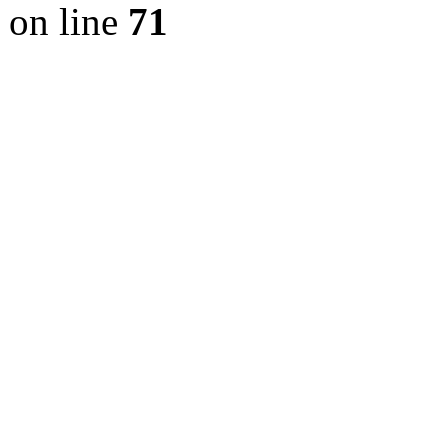
on line
71