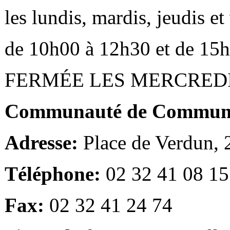
les lundis, mardis, jeudis e
de 10h00 à 12h30 et de 15
FERMÉE LES MERCRED
Communauté de Communes
Adresse:
Place de Verdun,
Téléphone:
02 32 41 08 15
Fax:
02 32 41 24 74