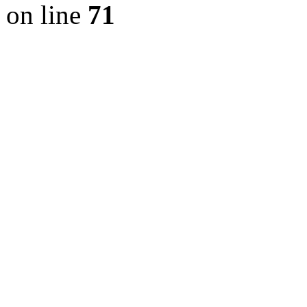
on line
71