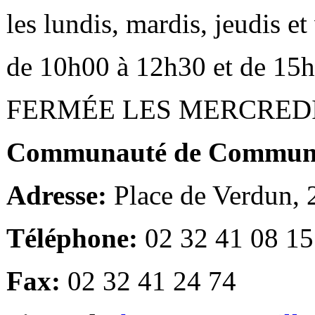
les lundis, mardis, jeudis e
de 10h00 à 12h30 et de 15
FERMÉE LES MERCRED
Communauté de Communes
Adresse:
Place de Verdun,
Téléphone:
02 32 41 08 15
Fax:
02 32 41 24 74