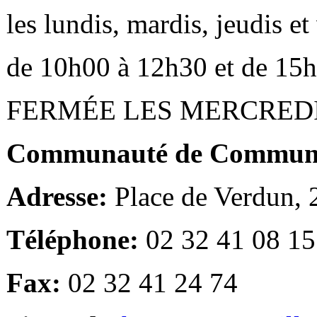
les lundis, mardis, jeudis e
de 10h00 à 12h30 et de 15
FERMÉE LES MERCRED
Communauté de Communes
Adresse:
Place de Verdun,
Téléphone:
02 32 41 08 15
Fax:
02 32 41 24 74