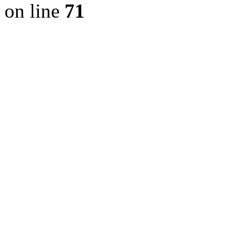
on line
71