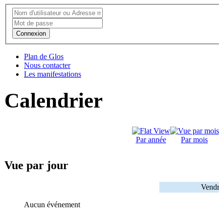
Connexion
Plan de Glos
Nous contacter
Les manifestations
Calendrier
Par année
Par mois
Vue par jour
Vendr
Aucun événement