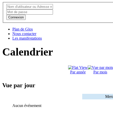
Connexion
Plan de Glos
Nous contacter
Les manifestations
Calendrier
Par année
Par mois
Vue par jour
Merc
Aucun événement