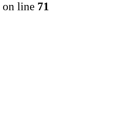
on line
71