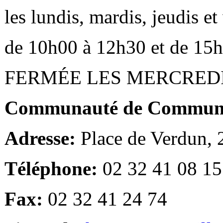
les lundis, mardis, jeudis e
de 10h00 à 12h30 et de 15
FERMÉE LES MERCRED
Communauté de Communes
Adresse:
Place de Verdun,
Téléphone:
02 32 41 08 15
Fax:
02 32 41 24 74