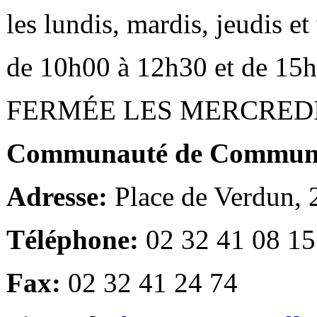
les lundis, mardis, jeudis e
de 10h00 à 12h30 et de 15
FERMÉE LES MERCRED
Communauté de Communes
Adresse:
Place de Verdun,
Téléphone:
02 32 41 08 15
Fax:
02 32 41 24 74