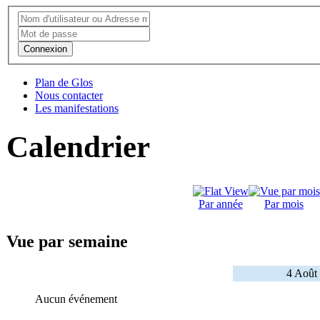
Connexion
Plan de Glos
Nous contacter
Les manifestations
Calendrier
Par année
Par mois
Vue par semaine
4 Août
Aucun événement