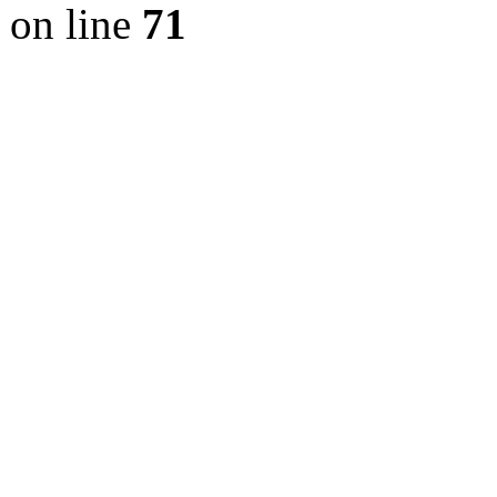
on line
71